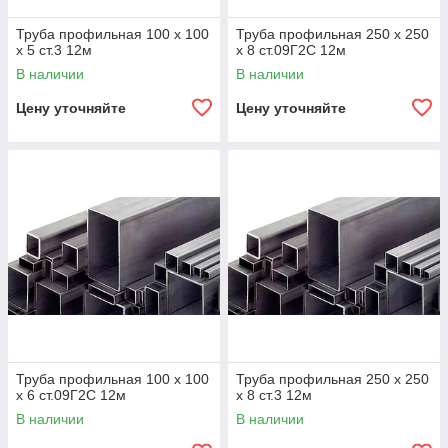
Труба профильная 100 х 100
Труба профильная 250 х 250
х 5 ст.3 12м
х 8 ст.09Г2С 12м
В наличии
В наличии
Цену уточняйте
Цену уточняйте
Труба профильная 100 х 100
Труба профильная 250 х 250
х 6 ст.09Г2С 12м
х 8 ст.3 12м
В наличии
В наличии