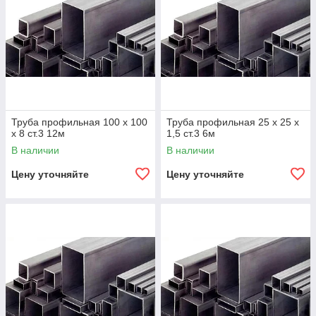
Труба профильная 100 х 100
Труба профильная 25 х 25 х
х 8 ст.3 12м
1,5 ст.3 6м
В наличии
В наличии
Цену уточняйте
Цену уточняйте