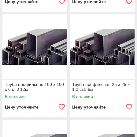
Цену уточняйте
Цену уточняйте
Труба профильная 100 х 100
Труба профильная 25 х 25 х
х 6 ст.3 12м
1,2 ст.3 6м
В наличии
В наличии
Цену уточняйте
Цену уточняйте