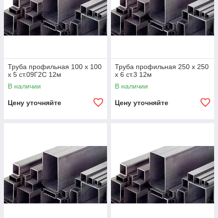
Труба профильная 100 х 100
Труба профильная 250 х 250
х 5 ст.09Г2С 12м
х 6 ст.3 12м
В наличии
В наличии
Цену уточняйте
Цену уточняйте