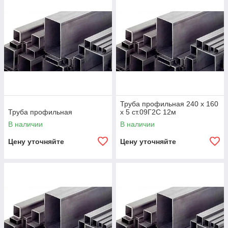
Труба профильная 240 х 160
Труба профильная
х 5 ст.09Г2С 12м
В наличии
В наличии
Цену уточняйте
Цену уточняйте