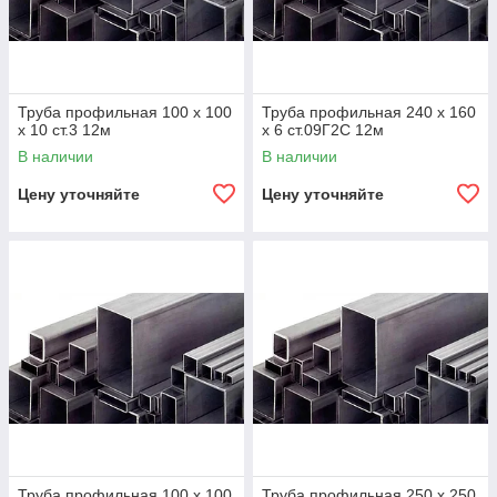
Труба профильная 100 х 100
Труба профильная 240 х 160
х 10 ст.3 12м
х 6 ст.09Г2С 12м
В наличии
В наличии
Цену уточняйте
Цену уточняйте
Труба профильная 100 х 100
Труба профильная 250 х 250