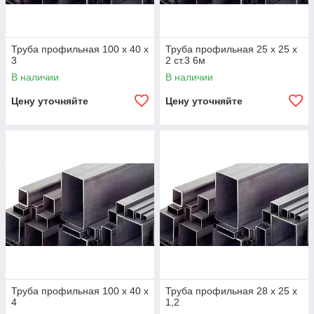
Труба профильная 100 х 40 х
Труба профильная 25 х 25 х
3
2 ст.3 6м
В наличии
В наличии
Цену уточняйте
Цену уточняйте
Труба профильная 100 х 40 х
Труба профильная 28 х 25 х
4
1,2