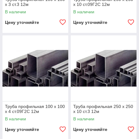
х 3 ст.3 12м
х 10 ст.09Г2С 12м
В наличии
В наличии
Цену уточняйте
Цену уточняйте
Труба профильная 100 х 100
Труба профильная 250 х 250
х 4 ст.09Г2С 12м
х 10 ст.3 12м
В наличии
В наличии
Цену уточняйте
Цену уточняйте