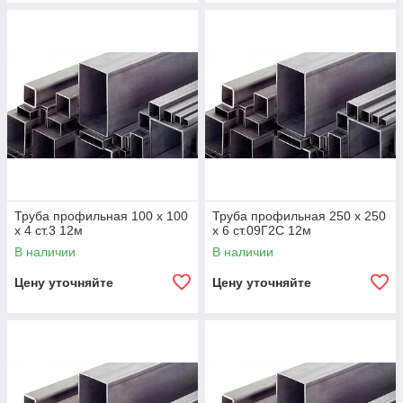
Труба профильная 100 х 100
Труба профильная 250 х 250
х 4 ст.3 12м
х 6 ст.09Г2С 12м
В наличии
В наличии
Цену уточняйте
Цену уточняйте