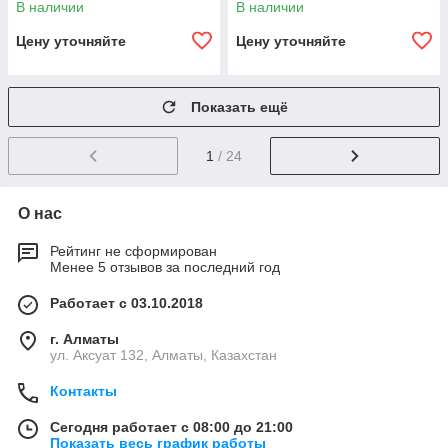
В наличии
В наличии
Цену уточняйте
Цену уточняйте
Показать ещё
1
/ 24
О нас
Рейтинг не сформирован
Менее 5 отзывов за последний год
Работает с 03.10.2018
г. Алматы
ул. Аксуат 132, Алматы, Казахстан
Контакты
Сегодня работает с 08:00 до 21:00
Показать весь график работы