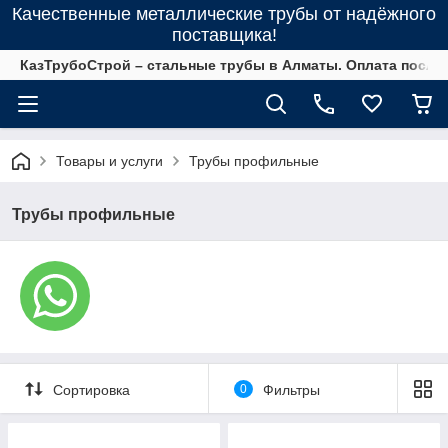
Качественные металлические трубы от надёжного
поставщика!
КазТрубоСтрой – стальные трубы в Алматы. Оплата после 
Товары и услуги
Трубы профильные
Трубы профильные
Сортировка
0
Фильтры