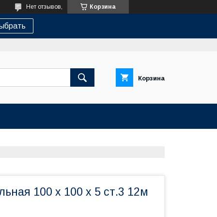
Нет отзывов,
Корзина
ыбрать
Корзина
ьная 100 х 100 х 5 ст.3 12м