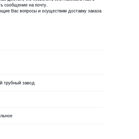
ть сообщение на почту.
ющие Вас вопросы и осуществим доставку заказа
й трубный завод
ольное