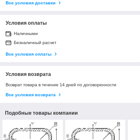
Все условия доставки
Условия оплаты
Наличными
Безналичный расчет
Все условия оплаты
Условия возврата
Возврат товара в течение 14 дней по договоренности
Все условия возврата
Подобные товары компании