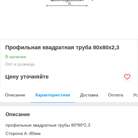
Профильная квадратная труба 80х80х2,3
В наличии
Опт и розница
Цену уточняйте
Описание
Характеристики
Доставка
Оплата
Ус
Описание
профильные квадратные трубы 80*80*2,3
Сторона А -80мм