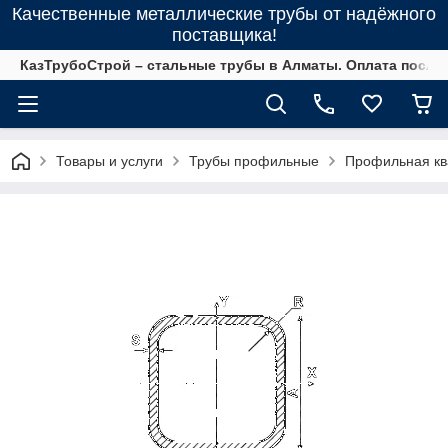
Качественные металлические трубы от надёжного
поставщика!
КазТрубоСтрой – стальные трубы в Алматы. Оплата после 
Товары и услуги
Трубы профильные
Профильная кв