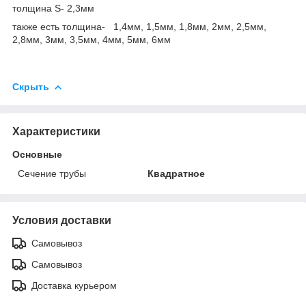
толщина S- 2,3мм
также есть толщина- 1,4мм, 1,5мм, 1,8мм, 2мм, 2,5мм,
2,8мм, 3мм, 3,5мм, 4мм, 5мм, 6мм
Скрыть
Характеристики
Основные
Сечение трубы
Квадратное
Условия доставки
Самовывоз
Самовывоз
Доставка курьером