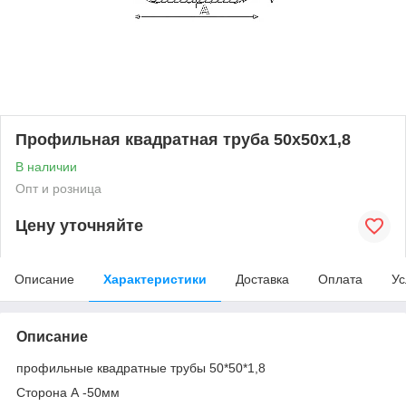
Профильная квадратная труба 50х50х1,8
В наличии
Опт и розница
Цену уточняйте
Описание
Характеристики
Доставка
Оплата
Ус
Описание
профильные квадратные трубы 50*50*1,8
Сторона А -50мм