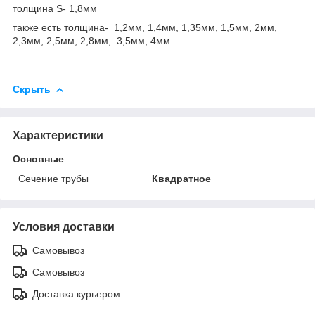
толщина S- 1,8мм
также есть толщина- 1,2мм, 1,4мм, 1,35мм, 1,5мм, 2мм,
2,3мм, 2,5мм, 2,8мм, 3,5мм, 4мм
Скрыть
Характеристики
Основные
Сечение трубы
Квадратное
Условия доставки
Самовывоз
Самовывоз
Доставка курьером