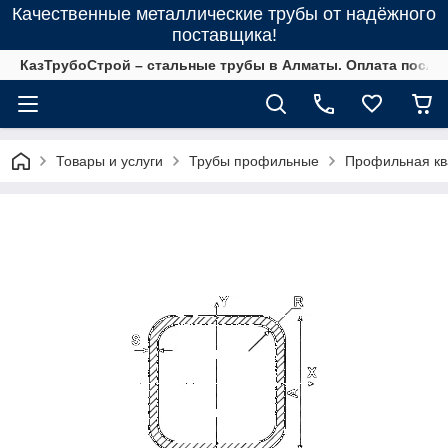
Качественные металлические трубы от надёжного
поставщика!
КазТрубоСтрой – стальные трубы в Алматы. Оплата после 
Товары и услуги
Трубы профильные
Профильная кв