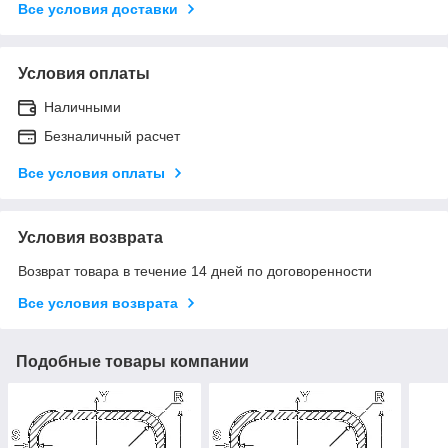
Все условия доставки
Условия оплаты
Наличными
Безналичный расчет
Все условия оплаты
Условия возврата
Возврат товара в течение 14 дней по договоренности
Все условия возврата
Подобные товары компании