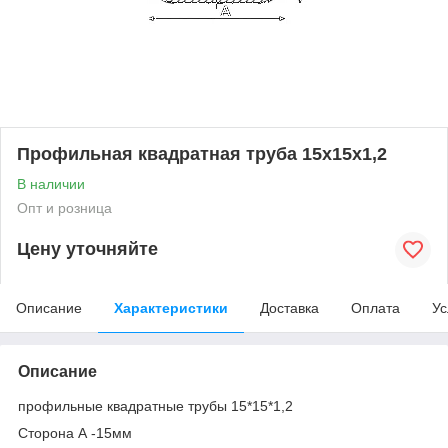
Профильная квадратная труба 15х15х1,2
В наличии
Опт и розница
Цену уточняйте
Описание
Характеристики
Доставка
Оплата
Ус
Описание
профильные квадратные трубы 15*15*1,2
Сторона А -15мм