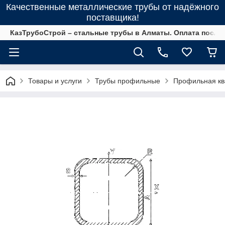
Качественные металлические трубы от надёжного
поставщика!
КазТрубоСтрой – стальные трубы в Алматы. Оплата после 
Товары и услуги
Трубы профильные
Профильная кв