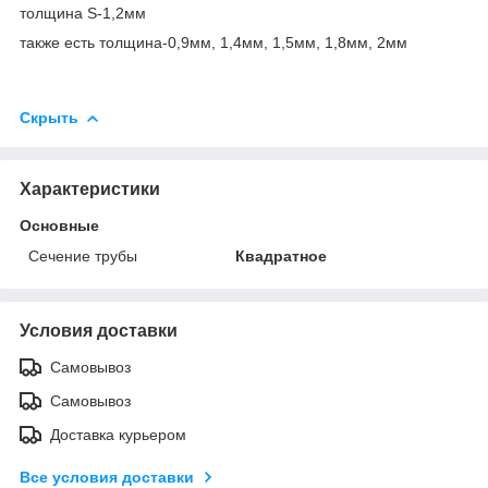
толщина S-1,2мм
также есть толщина-0,9мм, 1,4мм, 1,5мм, 1,8мм, 2мм
Скрыть
Характеристики
Основные
Сечение трубы
Квадратное
Условия доставки
Самовывоз
Самовывоз
Доставка курьером
Все условия доставки