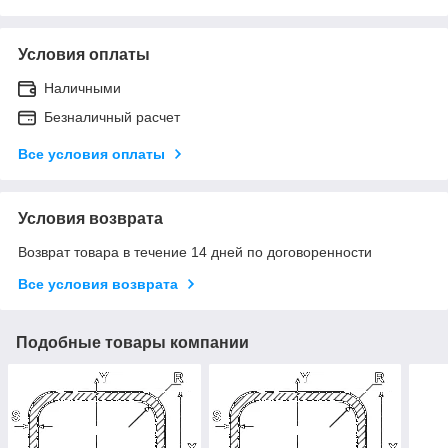
Условия оплаты
Наличными
Безналичный расчет
Все условия оплаты
Условия возврата
Возврат товара в течение 14 дней по договоренности
Все условия возврата
Подобные товары компании