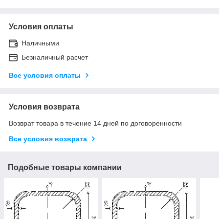
Условия оплаты
Наличными
Безналичный расчет
Все условия оплаты
Условия возврата
Возврат товара в течение 14 дней по договоренности
Все условия возврата
Подобные товары компании