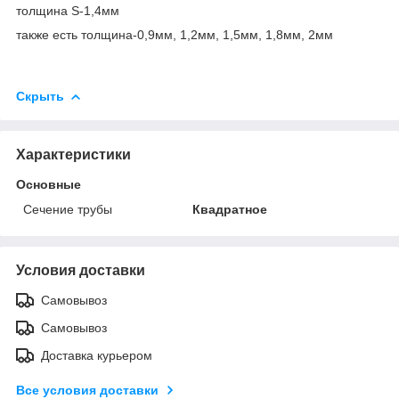
толщина S-1,4мм
также есть толщина-0,9мм, 1,2мм, 1,5мм, 1,8мм, 2мм
Скрыть
Характеристики
Основные
Сечение трубы
Квадратное
Условия доставки
Самовывоз
Самовывоз
Доставка курьером
Все условия доставки