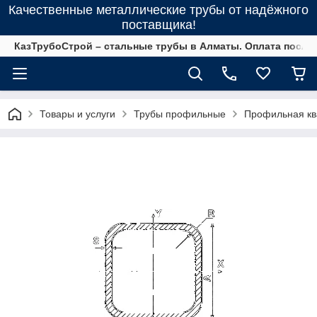
Качественные металлические трубы от надёжного
поставщика!
КазТрубоСтрой – стальные трубы в Алматы. Оплата после 
Товары и услуги
Трубы профильные
Профильная кв