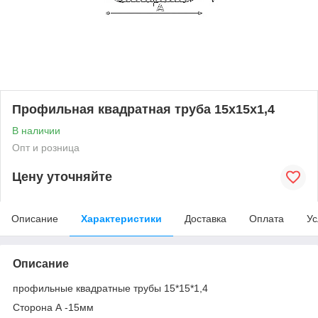
Профильная квадратная труба 15х15х1,4
В наличии
Опт и розница
Цену уточняйте
Описание
Характеристики
Доставка
Оплата
Ус
Описание
профильные квадратные трубы 15*15*1,4
Сторона А -15мм