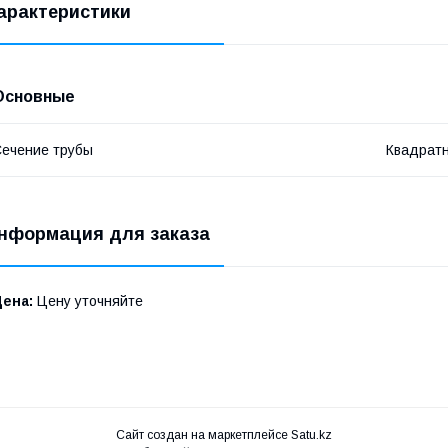
арактеристики
Основные
ечение трубы
Квадрат
нформация для заказа
Цена:
Цену уточняйте
Сайт создан на маркетплейсе
Satu.kz