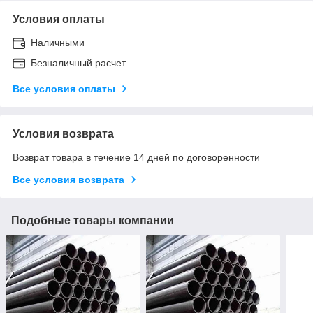
Условия оплаты
Наличными
Безналичный расчет
Все условия оплаты
Условия возврата
Возврат товара в течение 14 дней по договоренности
Все условия возврата
Подобные товары компании