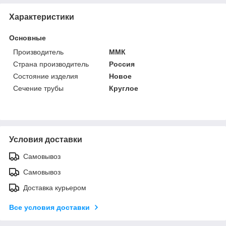
Характеристики
Основные
Производитель
ММК
Страна производитель
Россия
Состояние изделия
Новое
Сечение трубы
Круглое
Условия доставки
Самовывоз
Самовывоз
Доставка курьером
Все условия доставки