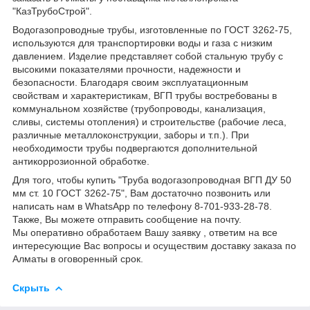
"КазТрубоСтрой".
Водогазопроводные трубы, изготовленные по ГОСТ 3262-75,
используются для транспортировки воды и газа с низким
давлением. Изделие представляет собой стальную трубу с
высокими показателями прочности, надежности и
безопасности. Благодаря своим эксплуатационным
свойствам и характеристикам, ВГП трубы востребованы в
коммунальном хозяйстве (трубопроводы, канализация,
сливы, системы отопления) и строительстве (рабочие леса,
различные металлоконструкции, заборы и т.п.). При
необходимости трубы подвергаются дополнительной
антикоррозионной обработке.
Для того, чтобы купить "Труба водогазопроводная ВГП ДУ 50
мм ст. 10 ГОСТ 3262-75", Вам достаточно позвонить или
написать нам в WhatsApp по телефону 8-701-933-28-78.
Также, Вы можете отправить сообщение на почту.
Мы оперативно обработаем Вашу заявку , ответим на все
интересующие Вас вопросы и осуществим доставку заказа по
Алматы в оговоренный срок.
Скрыть