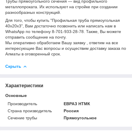
Трубы прямоугольного сечения ― вид профильного
металлопроката. Их используют на стройке при создании
разнообразных конструкций.
Для того, чтобы купить "Профильная труба прямоугольная
40х20х3", Вам достаточно позвонить или написать нам в
WhatsApp по телефону 8-701-933-28-78. Также, Вы можете
отправить сообщение на почту.
Мы оперативно обработаем Вашу заявку , ответим на все
интересующие Вас вопросы и осуществим доставку заказа по
Алматы в оговоренный срок.
Скрыть
Характеристики
Основные
Производитель
ЕВРАЗ НТМК
Страна производитель
Россия
Сечение трубы
Прямоугольное