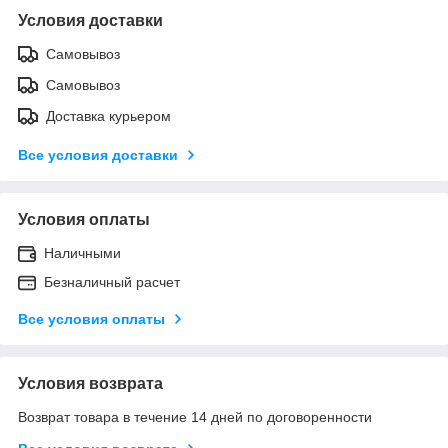
Условия доставки
Самовывоз
Самовывоз
Доставка курьером
Все условия доставки
Условия оплаты
Наличными
Безналичный расчет
Все условия оплаты
Условия возврата
Возврат товара в течение 14 дней по договоренности