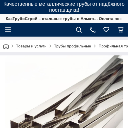
Качественные металлические трубы от надёжного
поставщика!
КазТрубоСтрой – стальные трубы в Алматы. Оплата после 
Товары и услуги
Трубы профильные
Профильная тр