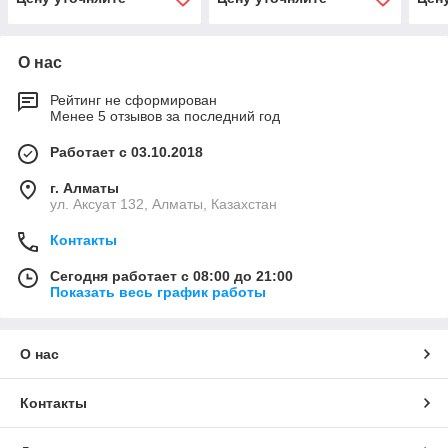
О нас
Рейтинг не сформирован
Менее 5 отзывов за последний год
Работает с 03.10.2018
г. Алматы
ул. Аксуат 132, Алматы, Казахстан
Контакты
Сегодня работает с 08:00 до 21:00
Показать весь график работы
О нас
Контакты