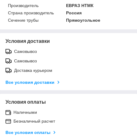
Производитель
ЕВРАЗ НТМК
Страна производитель
Россия
Сечение трубы
Прямоугольное
Условия доставки
Самовывоз
Самовывоз
Доставка курьером
Все условия доставки
Условия оплаты
Наличными
Безналичный расчет
Все условия оплаты