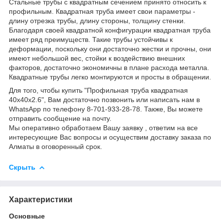
Стальные трубы с квадратным сечением принято относить к
профильным. Квадратная труба имеет свои параметры -
длину отрезка трубы, длину стороны, толщину стенки.
Благодаря своей квадратной конфигурации квадратная труба
имеет ряд преимуществ. Такие трубы устойчивы к
деформации, поскольку они достаточно жестки и прочны, они
имеют небольшой вес, стойки к воздействию внешних
факторов, достаточно экономичны в плане расхода металла.
Квадратные трубы легко монтируются и просты в обращении.
Для того, чтобы купить "Профильная труба квадратная
40х40х2.6", Вам достаточно позвонить или написать нам в
WhatsApp по телефону 8-701-933-28-78. Также, Вы можете
отправить сообщение на почту.
Мы оперативно обработаем Вашу заявку , ответим на все
интересующие Вас вопросы и осуществим доставку заказа по
Алматы в оговоренный срок.
Скрыть
Характеристики
Основные