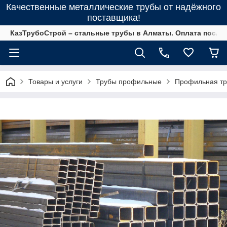
Качественные металлические трубы от надёжного
поставщика!
КазТрубоСтрой – стальные трубы в Алматы. Оплата после 
Товары и услуги
Трубы профильные
Профильная тр