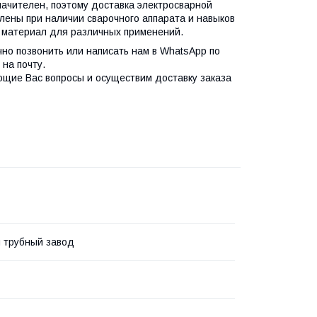
ачителен, поэтому доставка электросварной
лены при наличии сварочного аппарата и навыков
материал для различных применений.
чно позвонить или написать нам в WhatsApp по
на почту.
ющие Вас вопросы и осуществим доставку заказа
 трубный завод