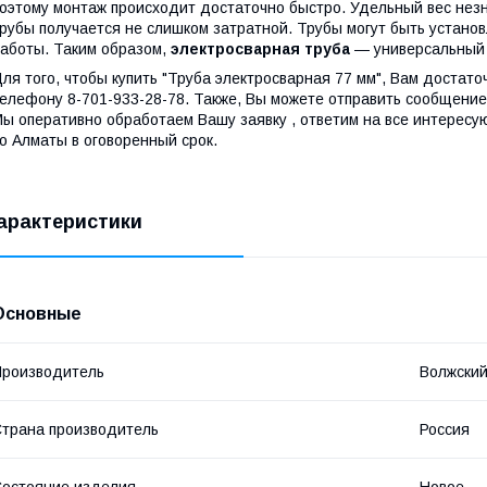
оэтому монтаж происходит достаточно быстро. Удельный вес незн
рубы получается не слишком затратной. Трубы могут быть установ
аботы. Таким образом,
электросварная труба
— универсальный 
ля того, чтобы купить "Труба электросварная 77 мм", Вам достато
елефону 8-701-933-28-78. Также, Вы можете отправить сообщение 
ы оперативно обработаем Вашу заявку , ответим на все интересу
о Алматы в оговоренный срок.
арактеристики
Основные
роизводитель
Волжский
трана производитель
Россия