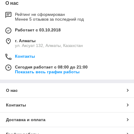
О нас
Рейтинг не сформирован
Менее 5 отзывов за последний год
Работает с 03.10.2018
г. Алматы
ул. Аксуат 132, Алматы, Казахстан
Контакты
Сегодня работает с 08:00 до 21:00
Показать весь график работы
О нас
Контакты
Доставка и оплата