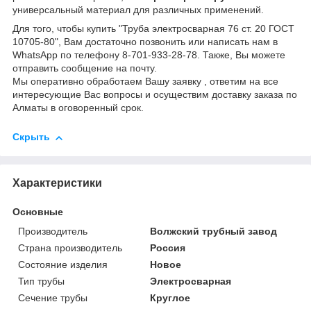
универсальный материал для различных применений.
Для того, чтобы купить "Труба электросварная 76 ст. 20 ГОСТ
10705-80", Вам достаточно позвонить или написать нам в
WhatsApp по телефону 8-701-933-28-78. Также, Вы можете
отправить сообщение на почту.
Мы оперативно обработаем Вашу заявку , ответим на все
интересующие Вас вопросы и осуществим доставку заказа по
Алматы в оговоренный срок.
Скрыть
Характеристики
Основные
Производитель
Волжский трубный завод
Страна производитель
Россия
Состояние изделия
Новое
Тип трубы
Электросварная
Сечение трубы
Круглое