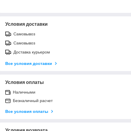
Условия доставки
Самовывоз
Самовывоз
Доставка курьером
Все условия доставки
Условия оплаты
Наличными
Безналичный расчет
Все условия оплаты
Условия возврата