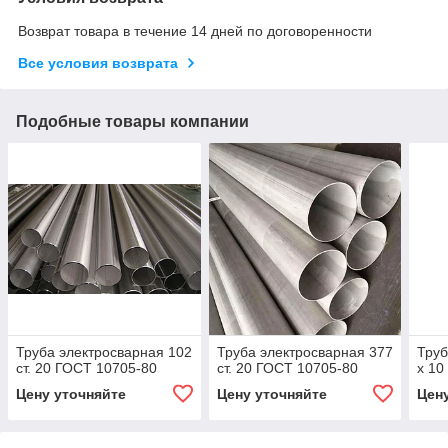
Возврат товара в течение 14 дней по договоренности
Все условия возврата
Подобные товары компании
Труба электросварная 102
Труба электросварная 377
Труб
ст. 20 ГОСТ 10705-80
ст. 20 ГОСТ 10705-80
х 10
Цену уточняйте
Цену уточняйте
Цен