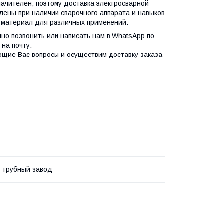
ачителен, поэтому доставка электросварной
лены при наличии сварочного аппарата и навыков
материал для различных применений.
чно позвонить или написать нам в WhatsApp по
на почту.
ющие Вас вопросы и осуществим доставку заказа
 трубный завод