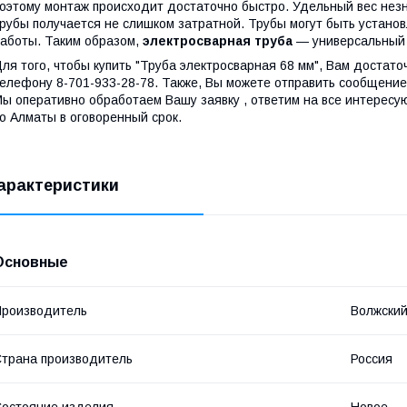
оэтому монтаж происходит достаточно быстро. Удельный вес незн
рубы получается не слишком затратной. Трубы могут быть установ
аботы. Таким образом,
электросварная труба
— универсальный 
ля того, чтобы купить "Труба электросварная 68 мм", Вам достато
елефону 8-701-933-28-78. Также, Вы можете отправить сообщение 
ы оперативно обработаем Вашу заявку , ответим на все интересу
о Алматы в оговоренный срок.
арактеристики
Основные
роизводитель
Волжский
трана производитель
Россия