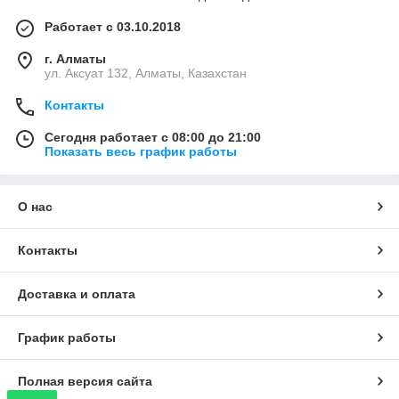
Работает с 03.10.2018
г. Алматы
ул. Аксуат 132, Алматы, Казахстан
Контакты
Сегодня работает с 08:00 до 21:00
Показать весь график работы
О нас
Контакты
Доставка и оплата
График работы
Полная версия сайта