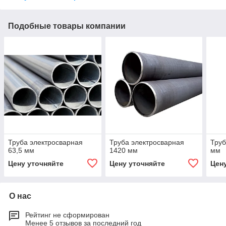
Подобные товары компании
Труба электросварная
Труба электросварная
Труб
63,5 мм
1420 мм
мм
Цену уточняйте
Цену уточняйте
Цен
О нас
Рейтинг не сформирован
Менее 5 отзывов за последний год