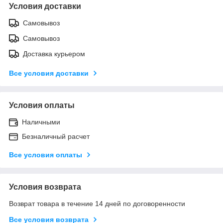
Условия доставки
Самовывоз
Самовывоз
Доставка курьером
Все условия доставки
Условия оплаты
Наличными
Безналичный расчет
Все условия оплаты
Условия возврата
Возврат товара в течение 14 дней по договоренности
Все условия возврата