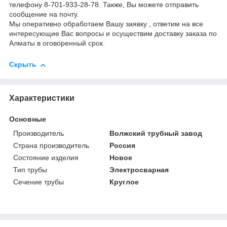
телефону 8-701-933-28-78. Также, Вы можете отправить
сообщение на почту.
Мы оперативно обработаем Вашу заявку , ответим на все
интересующие Вас вопросы и осуществим доставку заказа по
Алматы в оговоренный срок.
Скрыть
Характеристики
Основные
Производитель
Волжский трубный завод
Страна производитель
Россия
Состояние изделия
Новое
Тип трубы
Электросварная
Сечение трубы
Круглое