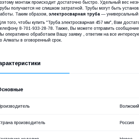
оэтому монтаж происходит достаточно быстро. Удельный вес незн
рубы получается не слишком затратной. Трубы могут быть установ
аботы. Таким образом,
электросварная труба
— универсальный 
ля того, чтобы купить "Труба электросварная 457 мм", Вам достат
елефону 8-701-933-28-78. Также, Вы можете отправить сообщение 
ы оперативно обработаем Вашу заявку , ответим на все интересу
о Алматы в оговоренный срок.
арактеристики
Основные
роизводитель
Волжский
трана производитель
Россия