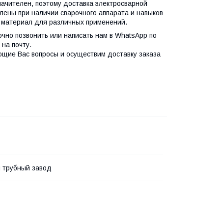
ачителен, поэтому доставка электросварной
лены при наличии сварочного аппарата и навыков
материал для различных применений.
очно позвонить или написать нам в WhatsApp по
на почту.
ющие Вас вопросы и осуществим доставку заказа
 трубный завод