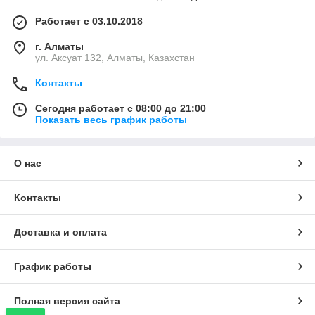
Работает с 03.10.2018
г. Алматы
ул. Аксуат 132, Алматы, Казахстан
Контакты
Сегодня работает с 08:00 до 21:00
Показать весь график работы
О нас
Контакты
Доставка и оплата
График работы
Полная версия сайта