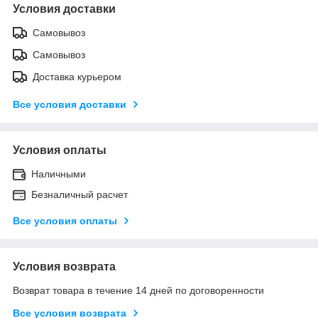
Условия доставки
Самовывоз
Самовывоз
Доставка курьером
Все условия доставки
Условия оплаты
Наличными
Безналичный расчет
Все условия оплаты
Условия возврата
Возврат товара в течение 14 дней по договоренности
Все условия возврата