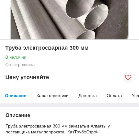
Труба электросварная 300 мм
В наличии
Опт и розница
Цену уточняйте
Описание
Характеристики
Доставка
Оплата
Усл
Описание
Труба электросварная 300 мм заказать в Алматы у
поставщика металлопроката "КазТрубоСтрой".