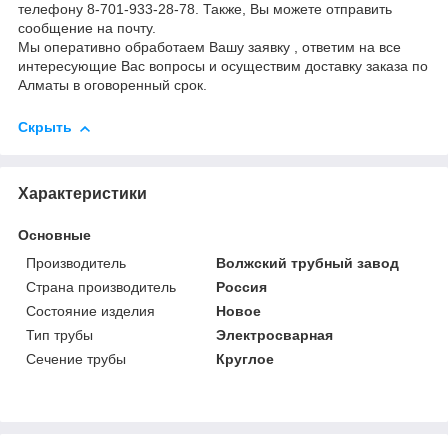
телефону 8-701-933-28-78. Также, Вы можете отправить
сообщение на почту.
Мы оперативно обработаем Вашу заявку , ответим на все
интересующие Вас вопросы и осуществим доставку заказа по
Алматы в оговоренный срок.
Скрыть
Характеристики
Основные
Производитель
Волжский трубный завод
Страна производитель
Россия
Состояние изделия
Новое
Тип трубы
Электросварная
Сечение трубы
Круглое