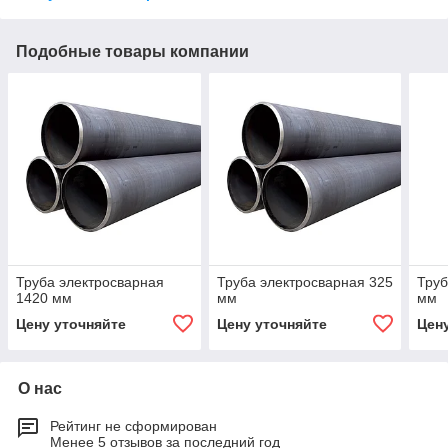
Подобные товары компании
Труба электросварная
Труба электросварная 325
Труб
1420 мм
мм
мм
Цену уточняйте
Цену уточняйте
Цен
О нас
Рейтинг не сформирован
Менее 5 отзывов за последний год