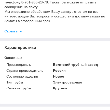
телефону 8-701-933-28-78. Также, Вы можете отправить
сообщение на почту.
Мы оперативно обработаем Вашу заявку , ответим на все
интересующие Вас вопросы и осуществим доставку заказа по
Алматы в оговоренный срок.
Скрыть
Характеристики
Основные
Производитель
Волжский трубный завод
Страна производитель
Россия
Состояние изделия
Новое
Тип трубы
Электросварная
Сечение трубы
Круглое