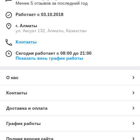
Менее 5 отзывов за последний год
Работает с 03.10.2018
г. Алматы
ул. Аксуат 132, Алматы, Казахстан
Контакты
Сегодня работает с 08:00 до 21:00
Показать весь график работы
О нас
Контакты
Доставка и оплата
График работы
Полная версия сайта