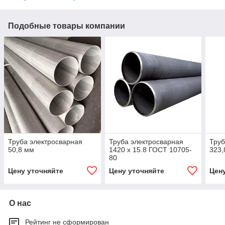
Подобные товары компании
Труба электросварная
Труба электросварная
Труб
50,8 мм
1420 х 15.8 ГОСТ 10705-
323,
80
Цену уточняйте
Цену уточняйте
Цен
О нас
Рейтинг не сформирован