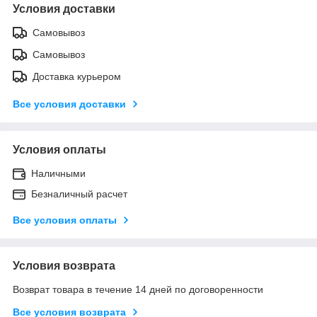
Условия доставки
Самовывоз
Самовывоз
Доставка курьером
Все условия доставки
Условия оплаты
Наличными
Безналичный расчет
Все условия оплаты
Условия возврата
Возврат товара в течение 14 дней по договоренности
Все условия возврата