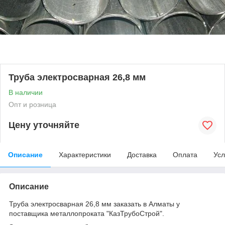
Труба электросварная 26,8 мм
В наличии
Опт и розница
Цену уточняйте
Описание
Характеристики
Доставка
Оплата
Усл
Описание
Труба электросварная 26,8 мм заказать в Алматы у
поставщика металлопроката "КазТрубоСтрой".