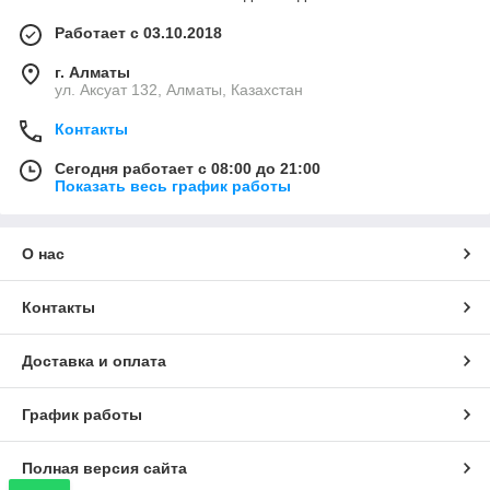
Работает с 03.10.2018
г. Алматы
ул. Аксуат 132, Алматы, Казахстан
Контакты
Сегодня работает с 08:00 до 21:00
Показать весь график работы
О нас
Контакты
Доставка и оплата
График работы
Полная версия сайта