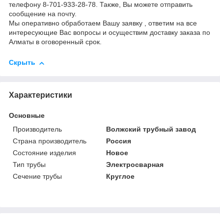
телефону 8-701-933-28-78. Также, Вы можете отправить
сообщение на почту.
Мы оперативно обработаем Вашу заявку , ответим на все
интересующие Вас вопросы и осуществим доставку заказа по
Алматы в оговоренный срок.
Скрыть
Характеристики
Основные
Производитель
Волжский трубный завод
Страна производитель
Россия
Состояние изделия
Новое
Тип трубы
Электросварная
Сечение трубы
Круглое