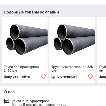
Подобные товары компании
Труба электросварная
Труба электросварная 325
Труб
1420 мм
мм
мм
Цену уточняйте
Цену уточняйте
Цен
О нас
Рейтинг не сформирован
Менее 5 отзывов за последний год