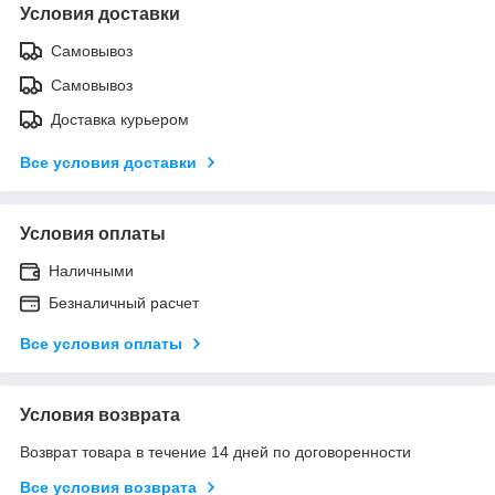
Условия доставки
Самовывоз
Самовывоз
Доставка курьером
Все условия доставки
Условия оплаты
Наличными
Безналичный расчет
Все условия оплаты
Условия возврата
Возврат товара в течение 14 дней по договоренности
Все условия возврата