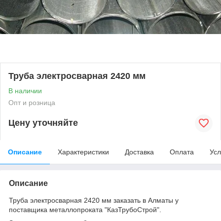
Труба электросварная 2420 мм
В наличии
Опт и розница
Цену уточняйте
Описание
Характеристики
Доставка
Оплата
Усл
Описание
Труба электросварная 2420 мм заказать в Алматы у
поставщика металлопроката "КазТрубоСтрой".