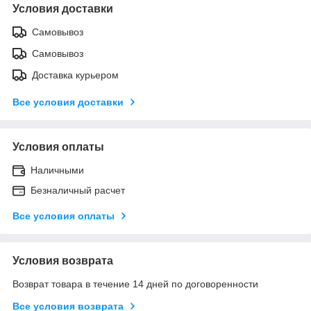
Условия доставки
Самовывоз
Самовывоз
Доставка курьером
Все условия доставки
Условия оплаты
Наличными
Безналичный расчет
Все условия оплаты
Условия возврата
Возврат товара в течение 14 дней по договоренности
Все условия возврата