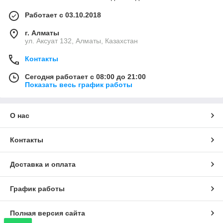
Работает с 03.10.2018
г. Алматы
ул. Аксуат 132, Алматы, Казахстан
Контакты
Сегодня работает с 08:00 до 21:00
Показать весь график работы
О нас
Контакты
Доставка и оплата
График работы
Полная версия сайта