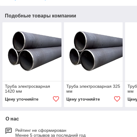
Подобные товары компании
Труба электросварная
Труба электросварная 325
Труб
1420 мм
мм
мм
Цену уточняйте
Цену уточняйте
Цен
О нас
Рейтинг не сформирован
Менее 5 отзывов за последний год