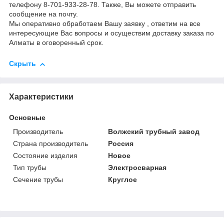
телефону 8-701-933-28-78. Также, Вы можете отправить
сообщение на почту.
Мы оперативно обработаем Вашу заявку , ответим на все
интересующие Вас вопросы и осуществим доставку заказа по
Алматы в оговоренный срок.
Скрыть
Характеристики
Основные
Производитель
Волжский трубный завод
Страна производитель
Россия
Состояние изделия
Новое
Тип трубы
Электросварная
Сечение трубы
Круглое