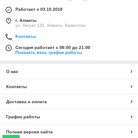
Работает с 03.10.2018
г. Алматы
ул. Аксуат 132, Алматы, Казахстан
Контакты
Сегодня работает с 08:00 до 21:00
Показать весь график работы
О нас
Контакты
Доставка и оплата
График работы
Полная версия сайта