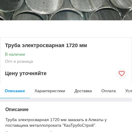
Труба электросварная 1720 мм
В наличии
Опт и розница
Цену уточняйте
Описание
Характеристики
Доставка
Оплата
Усл
Описание
Труба электросварная 1720 мм заказать в Алматы у
поставщика металлопроката "КазТрубоСтрой".