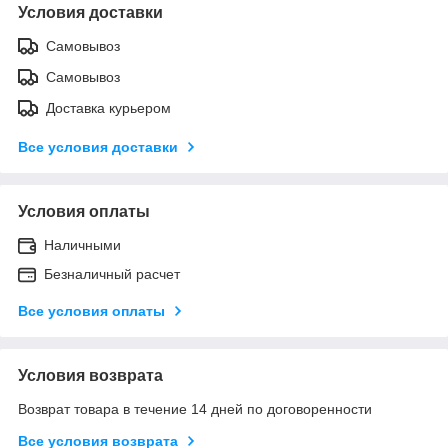
Условия доставки
Самовывоз
Самовывоз
Доставка курьером
Все условия доставки
Условия оплаты
Наличными
Безналичный расчет
Все условия оплаты
Условия возврата
Возврат товара в течение 14 дней по договоренности
Все условия возврата