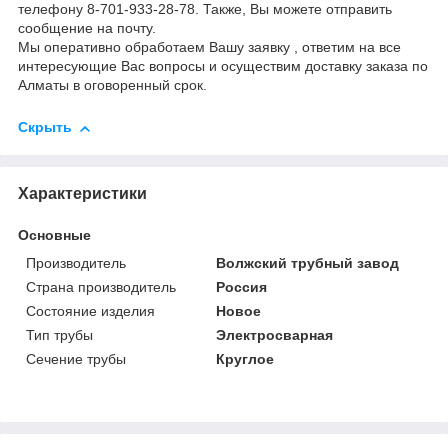
телефону 8-701-933-28-78. Также, Вы можете отправить
сообщение на почту.
Мы оперативно обработаем Вашу заявку , ответим на все
интересующие Вас вопросы и осуществим доставку заказа по
Алматы в оговоренный срок.
Скрыть
Характеристики
Основные
Производитель
Волжский трубный завод
Страна производитель
Россия
Состояние изделия
Новое
Тип трубы
Электросварная
Сечение трубы
Круглое