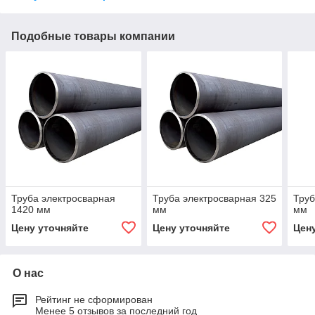
Подобные товары компании
Труба электросварная
Труба электросварная 325
Труб
1420 мм
мм
мм
Цену уточняйте
Цену уточняйте
Цен
О нас
Рейтинг не сформирован
Менее 5 отзывов за последний год