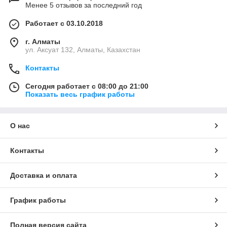
Менее 5 отзывов за последний год
Работает с 03.10.2018
г. Алматы
ул. Аксуат 132, Алматы, Казахстан
Контакты
Сегодня работает с 08:00 до 21:00
Показать весь график работы
О нас
Контакты
Доставка и оплата
График работы
Полная версия сайта