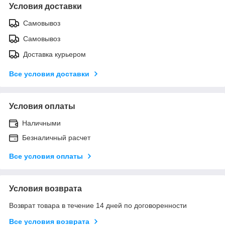
Условия доставки
Самовывоз
Самовывоз
Доставка курьером
Все условия доставки
Условия оплаты
Наличными
Безналичный расчет
Все условия оплаты
Условия возврата
Возврат товара в течение 14 дней по договоренности
Все условия возврата