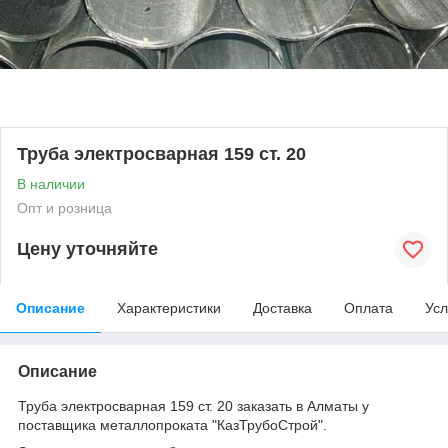
Труба электросварная 159 ст. 20
В наличии
Опт и розница
Цену уточняйте
Описание
Характеристики
Доставка
Оплата
Усл
Описание
Труба электросварная 159 ст. 20 заказать в Алматы у
поставщика металлопроката "КазТрубоСтрой".