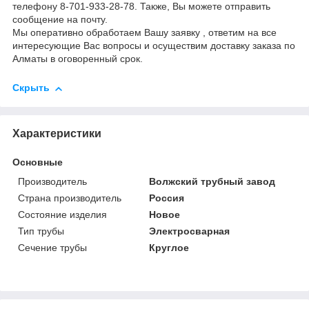
телефону 8-701-933-28-78. Также, Вы можете отправить
сообщение на почту.
Мы оперативно обработаем Вашу заявку , ответим на все
интересующие Вас вопросы и осуществим доставку заказа по
Алматы в оговоренный срок.
Скрыть
Характеристики
Основные
Производитель
Волжский трубный завод
Страна производитель
Россия
Состояние изделия
Новое
Тип трубы
Электросварная
Сечение трубы
Круглое