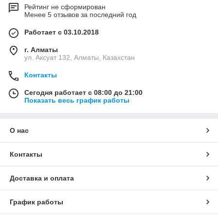
Рейтинг не сформирован
Менее 5 отзывов за последний год
Работает с 03.10.2018
г. Алматы
ул. Аксуат 132, Алматы, Казахстан
Контакты
Сегодня работает с 08:00 до 21:00
Показать весь график работы
О нас
Контакты
Доставка и оплата
График работы