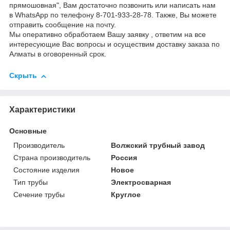
прямошовная", Вам достаточно позвонить или написать нам
в WhatsApp по телефону 8-701-933-28-78. Также, Вы можете
отправить сообщение на почту.
Мы оперативно обработаем Вашу заявку , ответим на все
интересующие Вас вопросы и осуществим доставку заказа по
Алматы в оговоренный срок.
Скрыть
Характеристики
Основные
Производитель
Волжский трубный завод
Страна производитель
Россия
Состояние изделия
Новое
Тип трубы
Электросварная
Сечение трубы
Круглое