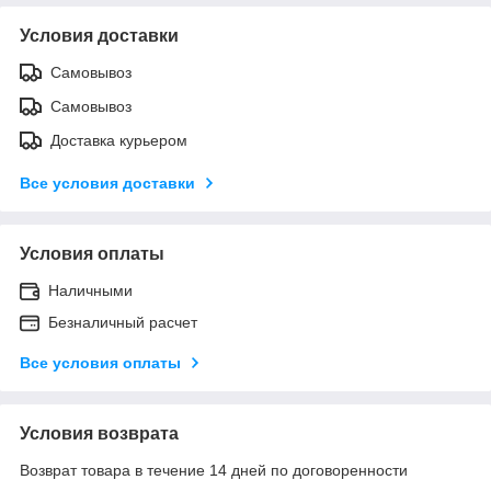
Условия доставки
Самовывоз
Самовывоз
Доставка курьером
Все условия доставки
Условия оплаты
Наличными
Безналичный расчет
Все условия оплаты
Условия возврата
Возврат товара в течение 14 дней по договоренности