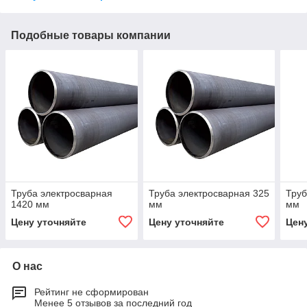
Подобные товары компании
Труба электросварная
Труба электросварная 325
Труб
1420 мм
мм
мм
Цену уточняйте
Цену уточняйте
Цен
О нас
Рейтинг не сформирован
Менее 5 отзывов за последний год