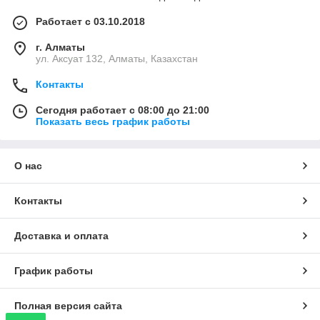
Работает с 03.10.2018
г. Алматы
ул. Аксуат 132, Алматы, Казахстан
Контакты
Сегодня работает с 08:00 до 21:00
Показать весь график работы
О нас
Контакты
Доставка и оплата
График работы
Полная версия сайта