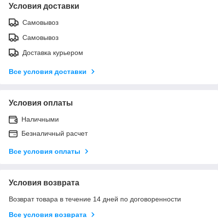
Условия доставки
Самовывоз
Самовывоз
Доставка курьером
Все условия доставки
Условия оплаты
Наличными
Безналичный расчет
Все условия оплаты
Условия возврата
Возврат товара в течение 14 дней по договоренности
Все условия возврата