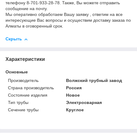
телефону 8-701-933-28-78. Также, Вы можете отправить
сообщение на почту.
Мы оперативно обработаем Вашу заявку , ответим на все
интересующие Вас вопросы и осуществим доставку заказа по
Алматы в оговоренный срок.
Скрыть
Характеристики
Основные
Производитель
Волжский трубный завод
Страна производитель
Россия
Состояние изделия
Новое
Тип трубы
Электросварная
Сечение трубы
Круглое