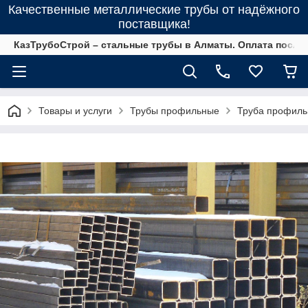
Качественные металлические трубы от надёжного
поставщика!
КазТрубоСтрой – стальные трубы в Алматы. Оплата после 
Товары и услуги
Трубы профильные
Труба профиль