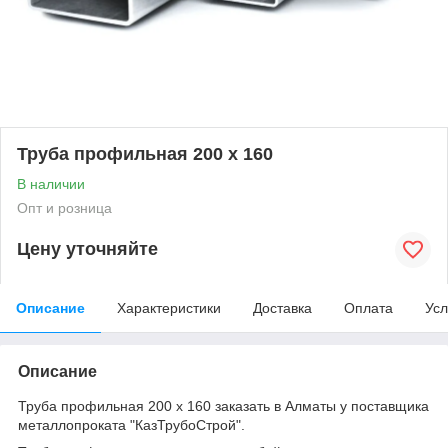
Труба профильная 200 х 160
В наличии
Опт и розница
Цену уточняйте
Описание
Характеристики
Доставка
Оплата
Усл
Описание
Труба профильная 200 х 160 заказать в Алматы у поставщика
металлопроката "КазТрубоСтрой".