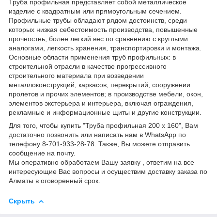
Труба профильная представляет собой металлическое
изделие с квадратным или прямоугольным сечением.
Профильные трубы обладают рядом достоинств, среди
которых низкая себестоимость производства, повышенные
прочностнь, более легкий вес по сравнению с круглыми
аналогами, легкость хранения, транспортировки и монтажа.
Основные области применения труб профильных: в
строительной отрасли в качестве прогрессивного
строительного материала при возведении
металлоконструкций, каркасов, перекрытий, сооружении
пролетов и прочих элементов; в производстве мебели, окон,
элементов экстерьера и интерьера, включая ограждения,
рекламные и информационные щиты и другие конструкции.
Для того, чтобы купить "Труба профильная 200 х 160", Вам
достаточно позвонить или написать нам в WhatsApp по
телефону 8-701-933-28-78. Также, Вы можете отправить
сообщение на почту.
Мы оперативно обработаем Вашу заявку , ответим на все
интересующие Вас вопросы и осуществим доставку заказа по
Алматы в оговоренный срок.
Скрыть