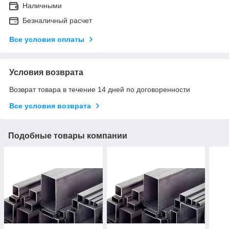
Наличными
Безналичный расчет
Все условия оплаты
Условия возврата
Возврат товара в течение 14 дней по договоренности
Все условия возврата
Подобные товары компании