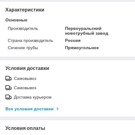
Характеристики
Основные
Производитель
Первоуральский
новотрубный завод
Страна производитель
Россия
Сечение трубы
Прямоугольное
Условия доставки
Самовывоз
Самовывоз
Доставка курьером
Все условия доставки
Условия оплаты