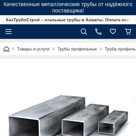
Качественные металлические трубы от надёжного
поставщика!
КазТрубоСтрой – стальные трубы в Алматы. Оплата после 
Товары и услуги
Трубы профильные
Труба профиль