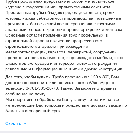
Труба профильная представляет собой металлическое
изделие с квадратным или прямоугольным сечением.
Профильные трубы обладают рядом достоинств, среди
которых низкая себестоимость производства, повышенные
прочностнь, более легкий вес по сравнению с круглыми
аналогами, легкость хранения, транспортировки и монтажа.
Основные области применения труб профильных: в
строительной отрасли в качестве прогрессивного
строительного материала при возведении
металлоконструкций, каркасов, перекрытий, сооружении
пролетов и прочих элементов; в производстве мебели, окон,
элементов экстерьера и интерьера, включая ограждения,
рекламные и информационные щиты и другие конструкции.
Для того, чтобы купить "Труба профильная 160 х 80", Вам
достаточно позвонить или написать нам в WhatsApp по
телефону 8-701-933-28-78. Также, Вы можете отправить
сообщение на почту.
Мы оперативно обработаем Вашу заявку , ответим на все
интересующие Вас вопросы и осуществим доставку заказа по
Алматы в оговоренный срок.
Скрыть