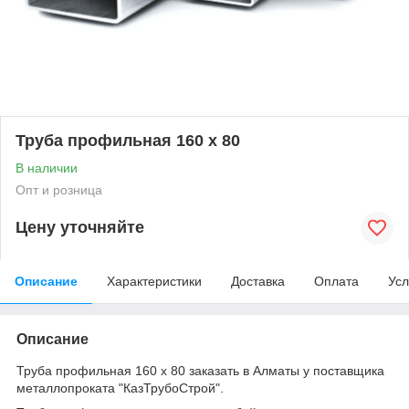
Труба профильная 160 х 80
В наличии
Опт и розница
Цену уточняйте
Описание
Характеристики
Доставка
Оплата
Усл
Описание
Труба профильная 160 х 80 заказать в Алматы у поставщика
металлопроката "КазТрубоСтрой".