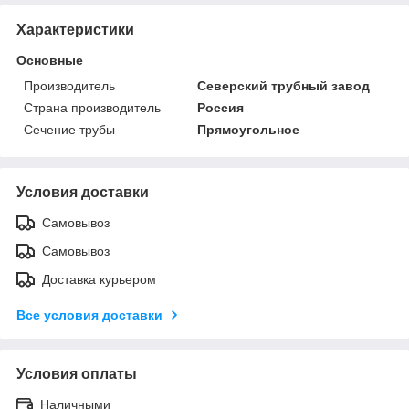
Характеристики
Основные
Производитель
Северский трубный завод
Страна производитель
Россия
Сечение трубы
Прямоугольное
Условия доставки
Самовывоз
Самовывоз
Доставка курьером
Все условия доставки
Условия оплаты
Наличными