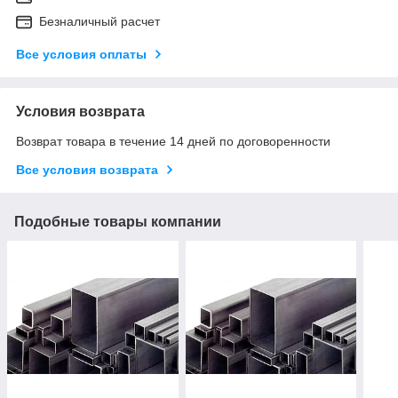
Безналичный расчет
Все условия оплаты
Условия возврата
Возврат товара в течение 14 дней по договоренности
Все условия возврата
Подобные товары компании