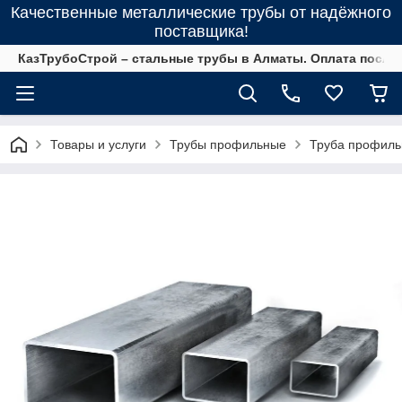
Качественные металлические трубы от надёжного
поставщика!
КазТрубоСтрой – стальные трубы в Алматы. Оплата после 
Товары и услуги
Трубы профильные
Труба профиль