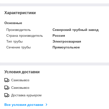
Характеристики
Основные
Производитель
Северский трубный завод
Страна производитель
Россия
Тип трубы
Электросварная
Сечение трубы
Прямоугольное
Условия доставки
Самовывоз
Самовывоз
Доставка курьером
Все условия доставки