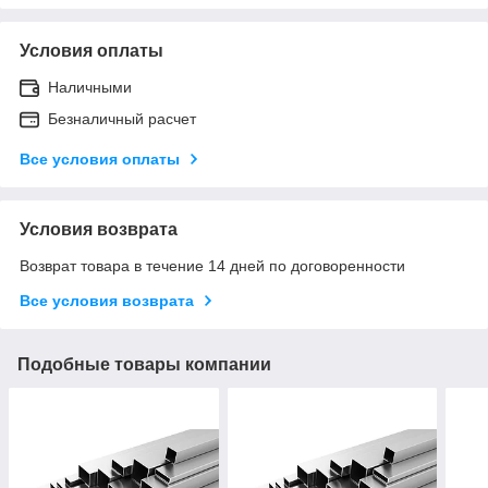
Условия оплаты
Наличными
Безналичный расчет
Все условия оплаты
Условия возврата
Возврат товара в течение 14 дней по договоренности
Все условия возврата
Подобные товары компании