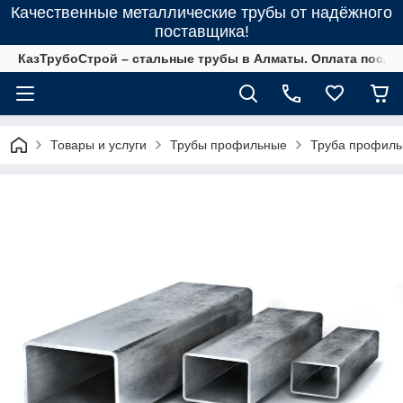
Качественные металлические трубы от надёжного
поставщика!
КазТрубоСтрой – стальные трубы в Алматы. Оплата после 
Товары и услуги
Трубы профильные
Труба профильн