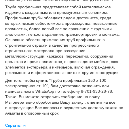
Труба профильная представляет собой металлическое
изделие с квадратным или прямоугольным сечением.
Профильные трубы обладают рядом достоинств, среди
которых низкая себестоимость производства, повышенные
прочностнь, более легкий вес по сравнению с круглыми
аналогами, легкость хранения, транспортировки и монтажа.
Основные области применения труб профильных: в
строительной отрасли в качестве прогрессивного
строительного материала при возведении
металлоконструкций, каркасов, перекрытий, сооружении
пролетов и прочих элементов; в производстве мебели, окон,
элементов экстерьера и интерьера, включая ограждения,
рекламные и информационные щиты и другие конструкции.
Для того, чтобы купить "Труба профильная 150 х 100
электросварная ст. 10", Вам достаточно позвонить или
написать нам в WhatsApp по телефону 8-701-933-28-78.
Также, Вы можете отправить сообщение на почту.
Мы оперативно обработаем Вашу заявку , ответим на все
интересующие Вас вопросы и осуществим доставку заказа по
Алматы в оговоренный срок.
Скрыть