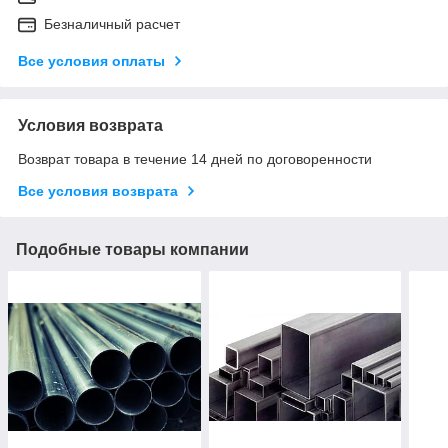
Безналичный расчет
Все условия оплаты
Условия возврата
Возврат товара в течение 14 дней по договоренности
Все условия возврата
Подобные товары компании