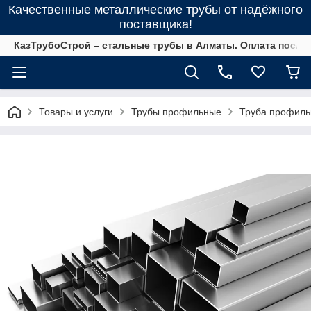
Качественные металлические трубы от надёжного
поставщика!
КазТрубоСтрой – стальные трубы в Алматы. Оплата после 
Товары и услуги
Трубы профильные
Труба профиль