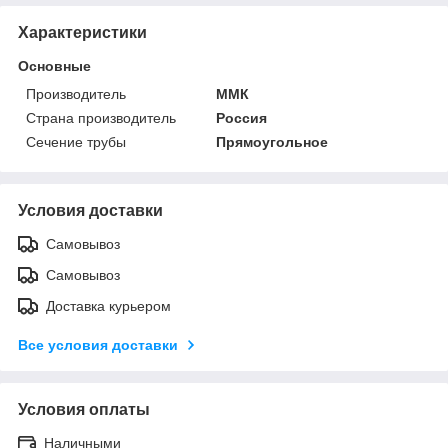
Характеристики
Основные
Производитель
ММК
Страна производитель
Россия
Сечение трубы
Прямоугольное
Условия доставки
Самовывоз
Самовывоз
Доставка курьером
Все условия доставки
Условия оплаты
Наличными