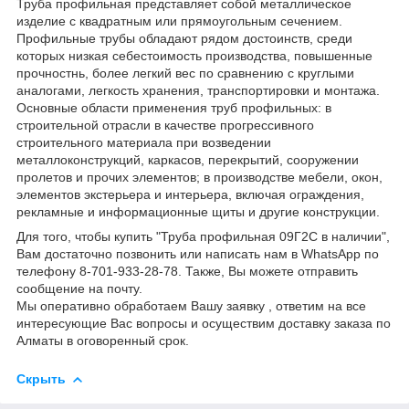
Труба профильная представляет собой металлическое
изделие с квадратным или прямоугольным сечением.
Профильные трубы обладают рядом достоинств, среди
которых низкая себестоимость производства, повышенные
прочностнь, более легкий вес по сравнению с круглыми
аналогами, легкость хранения, транспортировки и монтажа.
Основные области применения труб профильных: в
строительной отрасли в качестве прогрессивного
строительного материала при возведении
металлоконструкций, каркасов, перекрытий, сооружении
пролетов и прочих элементов; в производстве мебели, окон,
элементов экстерьера и интерьера, включая ограждения,
рекламные и информационные щиты и другие конструкции.
Для того, чтобы купить "Труба профильная 09Г2С в наличии",
Вам достаточно позвонить или написать нам в WhatsApp по
телефону 8-701-933-28-78. Также, Вы можете отправить
сообщение на почту.
Мы оперативно обработаем Вашу заявку , ответим на все
интересующие Вас вопросы и осуществим доставку заказа по
Алматы в оговоренный срок.
Скрыть