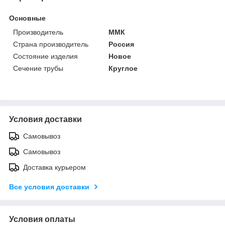
Основные
Производитель
ММК
Страна производитель
Россия
Состояние изделия
Новое
Сечение трубы
Круглое
Условия доставки
Самовывоз
Самовывоз
Доставка курьером
Все условия доставки
Условия оплаты