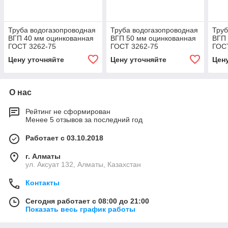
Труба водогазопроводная
Труба водогазопроводная
Труб
ВГП 40 мм оцинкованная
ВГП 50 мм оцинкованная
ВГП 
ГОСТ 3262-75
ГОСТ 3262-75
ГОС
Цену уточняйте
Цену уточняйте
Цен
О нас
Рейтинг не сформирован
Менее 5 отзывов за последний год
Работает с 03.10.2018
г. Алматы
ул. Аксуат 132, Алматы, Казахстан
Контакты
Сегодня работает с 08:00 до 21:00
Показать весь график работы