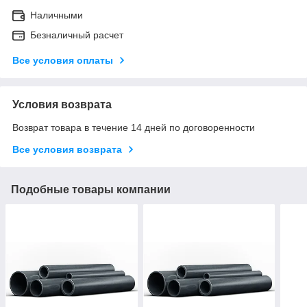
Наличными
Безналичный расчет
Все условия оплаты
Условия возврата
Возврат товара в течение 14 дней по договоренности
Все условия возврата
Подобные товары компании