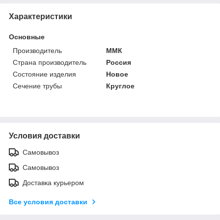
Характеристики
Основные
Производитель
ММК
Страна производитель
Россия
Состояние изделия
Новое
Сечение трубы
Круглое
Условия доставки
Самовывоз
Самовывоз
Доставка курьером
Все условия доставки