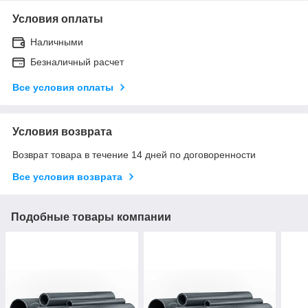
Условия оплаты
Наличными
Безналичный расчет
Все условия оплаты
Условия возврата
Возврат товара в течение 14 дней по договоренности
Все условия возврата
Подобные товары компании