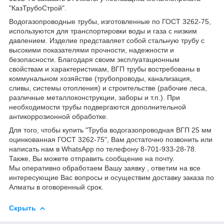
"КазТрубоСтрой".
Водогазопроводные трубы, изготовленные по ГОСТ 3262-75,
используются для транспортировки воды и газа с низким
давлением. Изделие представляет собой стальную трубу с
высокими показателями прочности, надежности и
безопасности. Благодаря своим эксплуатационным
свойствам и характеристикам, ВГП трубы востребованы в
коммунальном хозяйстве (трубопроводы, канализация,
сливы, системы отопления) и строительстве (рабочие леса,
различные металлоконструкции, заборы и т.п.). При
необходимости трубы подвергаются дополнительной
антикоррозионной обработке.
Для того, чтобы купить "Труба водогазопроводная ВГП 25 мм
оцинкованная ГОСТ 3262-75", Вам достаточно позвонить или
написать нам в WhatsApp по телефону 8-701-933-28-78.
Также, Вы можете отправить сообщение на почту.
Мы оперативно обработаем Вашу заявку , ответим на все
интересующие Вас вопросы и осуществим доставку заказа по
Алматы в оговоренный срок.
Скрыть