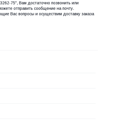
3262-75", Вам достаточно позвонить или
можете отправить сообщение на почту.
ющие Вас вопросы и осуществим доставку заказа