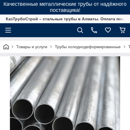
Качественные металлические трубы от надёжного
поставщика!
КазТрубоСтрой – стальные трубы в Алматы. Оплата после 
Товары и услуги
Трубы холоднодеформированные