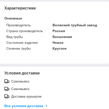
Характеристики
Основные
Производитель
Волжский трубный завод
Страна производитель
Россия
Вид трубы
Бесшовная
Состояние изделия
Новое
Сечение трубы
Круглое
Условия доставки
Самовывоз
Самовывоз
Доставка курьером
Все условия доставки