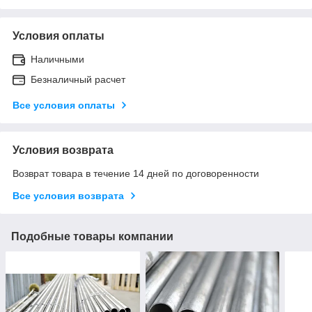
Условия оплаты
Наличными
Безналичный расчет
Все условия оплаты
Условия возврата
Возврат товара в течение 14 дней по договоренности
Все условия возврата
Подобные товары компании