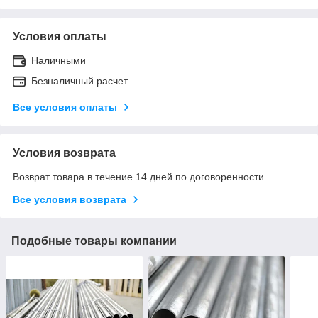
Условия оплаты
Наличными
Безналичный расчет
Все условия оплаты
Условия возврата
Возврат товара в течение 14 дней по договоренности
Все условия возврата
Подобные товары компании