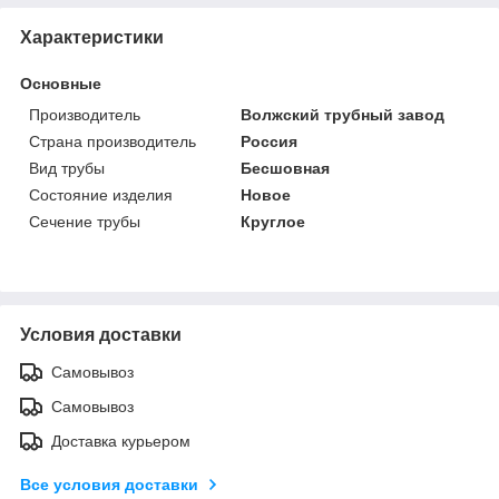
Характеристики
Основные
Производитель
Волжский трубный завод
Страна производитель
Россия
Вид трубы
Бесшовная
Состояние изделия
Новое
Сечение трубы
Круглое
Условия доставки
Самовывоз
Самовывоз
Доставка курьером
Все условия доставки