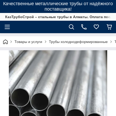
Качественные металлические трубы от надёжного
поставщика!
КазТрубоСтрой – стальные трубы в Алматы. Оплата после 
Товары и услуги
Трубы холоднодеформированные