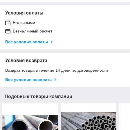
Условия оплаты
Наличными
Безналичный расчет
Все условия оплаты
Условия возврата
Возврат товара в течение 14 дней по договоренности
Все условия возврата
Подобные товары компании