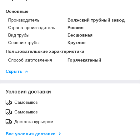
Основные
Производитель
Волжский трубный завод
Страна производитель
Россия
Вид трубы
Бесшовная
Сечение трубы
Круглое
Пользовательские характеристики
Способ изготовления
Горячекатаный
Скрыть
Условия доставки
Самовывоз
Самовывоз
Доставка курьером
Все условия доставки