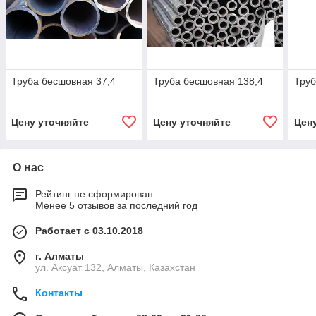
Труба бесшовная 37,4
Труба бесшовная 138,4
Труб
Цену уточняйте
Цену уточняйте
Цен
О нас
Рейтинг не сформирован
Менее 5 отзывов за последний год
Работает с 03.10.2018
г. Алматы
ул. Аксуат 132, Алматы, Казахстан
Контакты