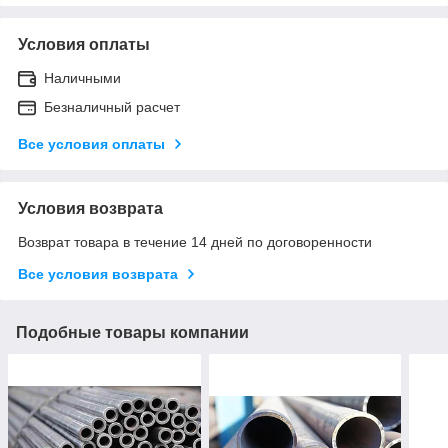
Условия оплаты
Наличными
Безналичный расчет
Все условия оплаты
Условия возврата
Возврат товара в течение 14 дней по договоренности
Все условия возврата
Подобные товары компании