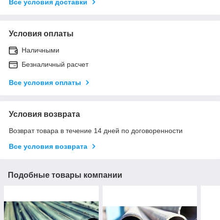
Все условия доставки
Условия оплаты
Наличными
Безналичный расчет
Все условия оплаты
Условия возврата
Возврат товара в течение 14 дней по договоренности
Все условия возврата
Подобные товары компании