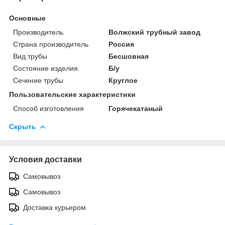
Основные
Производитель
Волжский трубный завод
Страна производитель
Россия
Вид трубы
Бесшовная
Состояние изделия
Б/у
Сечение трубы
Круглое
Пользовательские характеристики
Способ изготовления
Горячекатаный
Скрыть
Условия доставки
Самовывоз
Самовывоз
Доставка курьером