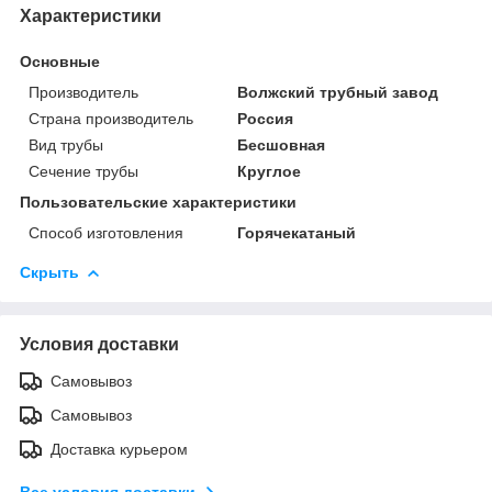
Характеристики
Основные
Производитель
Волжский трубный завод
Страна производитель
Россия
Вид трубы
Бесшовная
Сечение трубы
Круглое
Пользовательские характеристики
Способ изготовления
Горячекатаный
Скрыть
Условия доставки
Самовывоз
Самовывоз
Доставка курьером
Все условия доставки