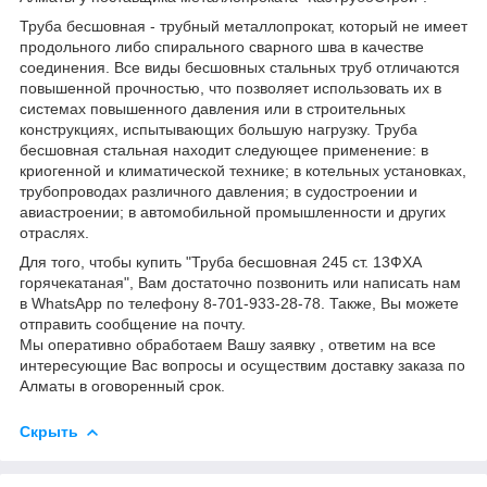
Труба бесшовная - трубный металлопрокат, который не имеет
продольного либо спирального сварного шва в качестве
соединения. Все виды бесшовных стальных труб отличаются
повышенной прочностью, что позволяет использовать их в
системах повышенного давления или в строительных
конструкциях, испытывающих большую нагрузку. Труба
бесшовная стальная находит следующее применение: в
криогенной и климатической технике; в котельных установках,
трубопроводах различного давления; в судостроении и
авиастроении; в автомобильной промышленности и других
отраслях.
Для того, чтобы купить "Труба бесшовная 245 ст. 13ФХА
горячекатаная", Вам достаточно позвонить или написать нам
в WhatsApp по телефону 8-701-933-28-78. Также, Вы можете
отправить сообщение на почту.
Мы оперативно обработаем Вашу заявку , ответим на все
интересующие Вас вопросы и осуществим доставку заказа по
Алматы в оговоренный срок.
Скрыть