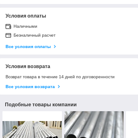
Условия оплаты
Наличными
Безналичный расчет
Все условия оплаты
Условия возврата
Возврат товара в течение 14 дней по договоренности
Все условия возврата
Подобные товары компании