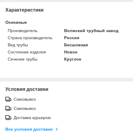
Характеристики
Основные
Производитель
Волжский трубный завод
Страна производитель
Россия
Вид трубы
Бесшовная
Состояние изделия
Новое
Сечение трубы
Круглое
Условия доставки
Самовывоз
Самовывоз
Доставка курьером
Все условия доставки