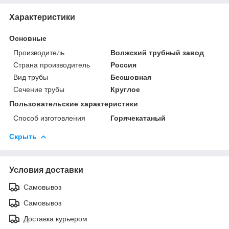
Характеристики
Основные
Производитель
Волжский трубный завод
Страна производитель
Россия
Вид трубы
Бесшовная
Сечение трубы
Круглое
Пользовательские характеристики
Способ изготовления
Горячекатаный
Скрыть
Условия доставки
Самовывоз
Самовывоз
Доставка курьером