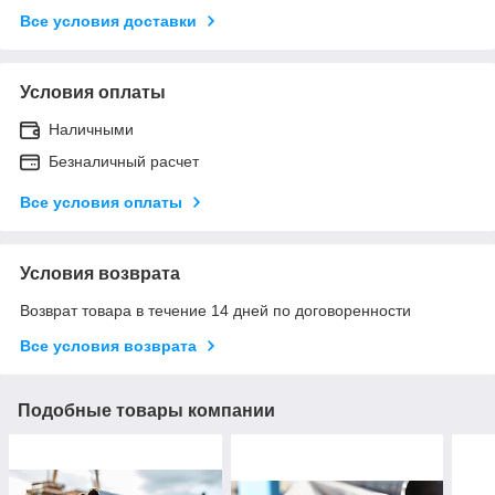
Все условия доставки
Условия оплаты
Наличными
Безналичный расчет
Все условия оплаты
Условия возврата
Возврат товара в течение 14 дней по договоренности
Все условия возврата
Подобные товары компании