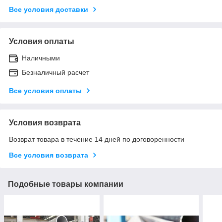
Все условия доставки
Условия оплаты
Наличными
Безналичный расчет
Все условия оплаты
Условия возврата
Возврат товара в течение 14 дней по договоренности
Все условия возврата
Подобные товары компании