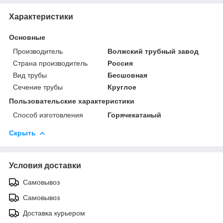
Характеристики
Основные
Производитель
Волжский трубный завод
Страна производитель
Россия
Вид трубы
Бесшовная
Сечение трубы
Круглое
Пользовательские характеристики
Способ изготовления
Горячекатаный
Скрыть
Условия доставки
Самовывоз
Самовывоз
Доставка курьером