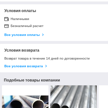
Условия оплаты
Наличными
Безналичный расчет
Все условия оплаты
Условия возврата
Возврат товара в течение 14 дней по договоренности
Все условия возврата
Подобные товары компании