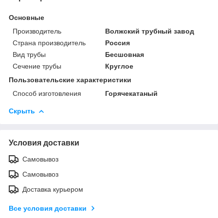
Основные
Производитель
Волжский трубный завод
Страна производитель
Россия
Вид трубы
Бесшовная
Сечение трубы
Круглое
Пользовательские характеристики
Способ изготовления
Горячекатаный
Скрыть
Условия доставки
Самовывоз
Самовывоз
Доставка курьером
Все условия доставки