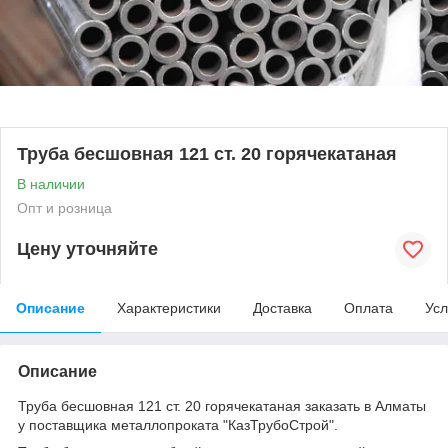
Труба бесшовная 121 ст. 20 горячекатаная
В наличии
Опт и розница
Цену уточняйте
Описание
Характеристики
Доставка
Оплата
Усл
Описание
Труба бесшовная 121 ст. 20 горячекатаная заказать в Алматы
у поставщика металлопроката "КазТрубоСтрой".