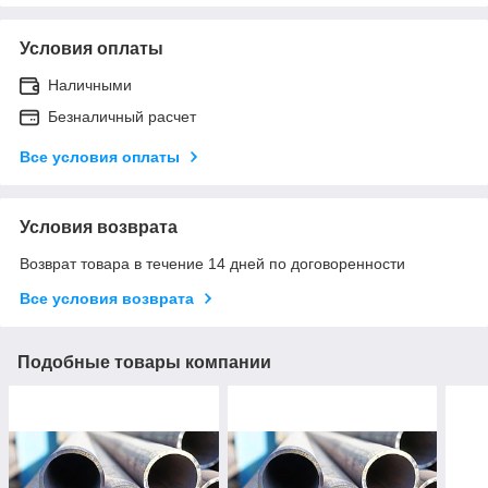
Условия оплаты
Наличными
Безналичный расчет
Все условия оплаты
Условия возврата
Возврат товара в течение 14 дней по договоренности
Все условия возврата
Подобные товары компании