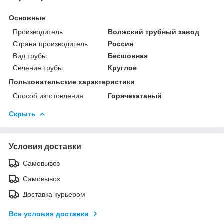
Основные
Производитель
Волжский трубный завод
Страна производитель
Россия
Вид трубы
Бесшовная
Сечение трубы
Круглое
Пользовательские характеристики
Способ изготовления
Горячекатаный
Скрыть
Условия доставки
Самовывоз
Самовывоз
Доставка курьером
Все условия доставки