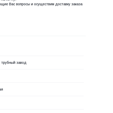
ющие Вас вопросы и осуществим доставку заказа
 трубный завод
ая