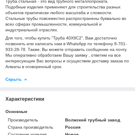
Труба стальная - это вид трубного металлопроката.
Подобные изделия применяют для строительства разных
объектов практически любого масштаба и сложности.
Стальные трубы повсеместно распространены буквально во
всех сферах промышленности, коммунальной и
индустриальной отраслях.
Для того, чтобы купить "Труба 40Х9С2", Вам достаточно
позвонить или написать нам в WhatsApp по телефону 8-701-
933-28-78. Также, Вы можете отправить сообщение на почту.
Мы оперативно обработаем Вашу заявку , ответим на все
интересующие Вас вопросы и осуществим доставку заказа по
Алматы в оговоренный срок.
Скрыть
Характеристики
Основные
Производитель
Волжский трубный завод
Страна производитель
Россия
Состояние изделия
Новое