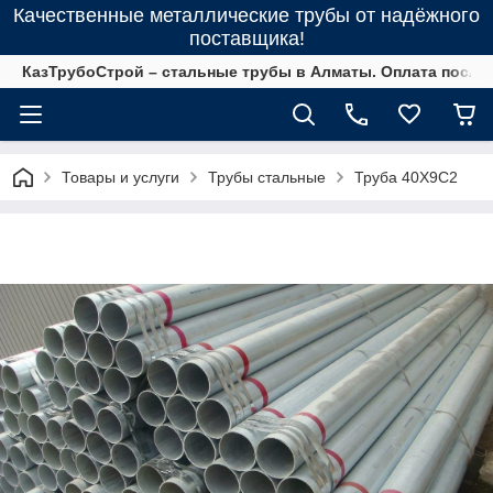
Качественные металлические трубы от надёжного
поставщика!
КазТрубоСтрой – стальные трубы в Алматы. Оплата после 
Товары и услуги
Трубы стальные
Труба 40Х9С2