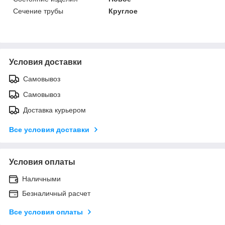
Сечение трубы
Круглое
Условия доставки
Самовывоз
Самовывоз
Доставка курьером
Все условия доставки
Условия оплаты
Наличными
Безналичный расчет
Все условия оплаты