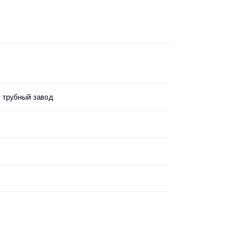
 трубный завод