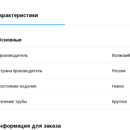
арактеристики
Основные
роизводитель
Волжский
трана производитель
Россия
остояние изделия
Новое
ечение трубы
Круглое
нформация для заказа