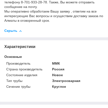
телефону 8-701-933-28-78. Также, Вы можете отправить
сообщение на почту.
Мы оперативно обработаем Вашу заявку , ответим на все
интересующие Вас вопросы и осуществим доставку заказа по
Алматы в оговоренный срок.
Скрыть
Характеристики
Основные
Производитель
ММК
Страна производитель
Россия
Состояние изделия
Новое
Тип трубы
Электросварная
Сечение трубы
Круглое