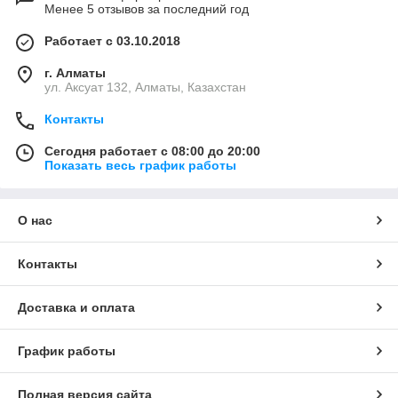
Менее 5 отзывов за последний год
Работает с 03.10.2018
г. Алматы
ул. Аксуат 132, Алматы, Казахстан
Контакты
Сегодня работает с 08:00 до 20:00
Показать весь график работы
О нас
Контакты
Доставка и оплата
График работы
Полная версия сайта