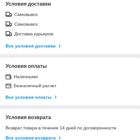
Условия доставки
Самовывоз
Самовывоз
Доставка курьером
Все условия доставки
Условия оплаты
Наличными
Безналичный расчет
Все условия оплаты
Условия возврата
Возврат товара в течение 14 дней по договоренности
Все условия возврата