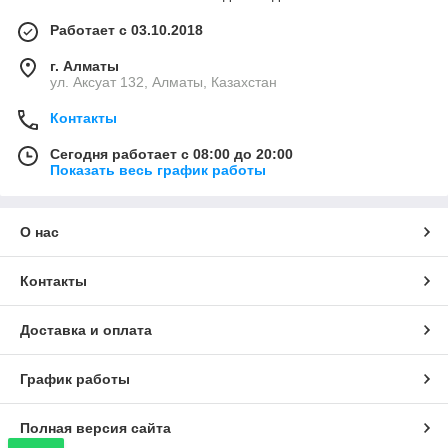
Работает с 03.10.2018
г. Алматы
ул. Аксуат 132, Алматы, Казахстан
Контакты
Сегодня работает с 08:00 до 20:00
Показать весь график работы
О нас
Контакты
Доставка и оплата
График работы
Полная версия сайта