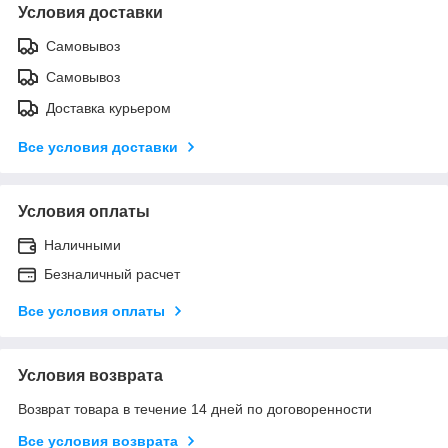
Условия доставки
Самовывоз
Самовывоз
Доставка курьером
Все условия доставки
Условия оплаты
Наличными
Безналичный расчет
Все условия оплаты
Условия возврата
Возврат товара в течение 14 дней по договоренности
Все условия возврата