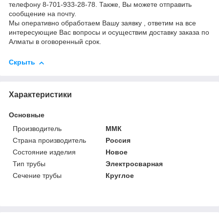
телефону 8-701-933-28-78. Также, Вы можете отправить
сообщение на почту.
Мы оперативно обработаем Вашу заявку , ответим на все
интересующие Вас вопросы и осуществим доставку заказа по
Алматы в оговоренный срок.
Скрыть
Характеристики
Основные
Производитель
ММК
Страна производитель
Россия
Состояние изделия
Новое
Тип трубы
Электросварная
Сечение трубы
Круглое