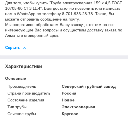
Для того, чтобы купить "Труба электросварная 159 х 4,5 ГОСТ
10705-80 СТЗ 11,4", Вам достаточно позвонить или написать
нам в WhatsApp по телефону 8-701-933-28-78. Также, Вы
можете отправить сообщение на почту.
Мы оперативно обработаем Вашу заявку , ответим на все
интересующие Вас вопросы и осуществим доставку заказа по
Алматы в оговоренный срок.
Скрыть
Характеристики
Основные
Производитель
Северский трубный завод
Страна производитель
Россия
Состояние изделия
Новое
Тип трубы
Электросварная
Сечение трубы
Круглое