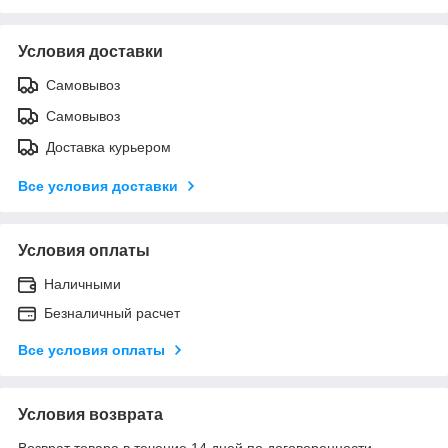
Условия доставки
Самовывоз
Самовывоз
Доставка курьером
Все условия доставки
Условия оплаты
Наличными
Безналичный расчет
Все условия оплаты
Условия возврата
Возврат товара в течение 14 дней по договоренности