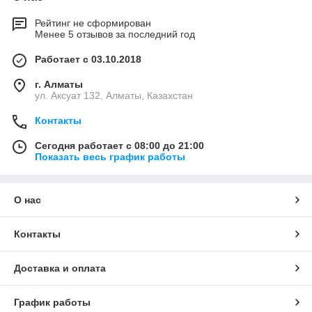
Рейтинг не сформирован
Менее 5 отзывов за последний год
Работает с 03.10.2018
г. Алматы
ул. Аксуат 132, Алматы, Казахстан
Контакты
Сегодня работает с 08:00 до 21:00
Показать весь график работы
О нас
Контакты
Доставка и оплата
График работы