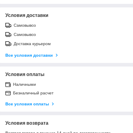
Условия доставки
Самовывоз
Самовывоз
Доставка курьером
Все условия доставки
Условия оплаты
Наличными
Безналичный расчет
Все условия оплаты
Условия возврата
Возврат товара в течение 14 дней по договоренности