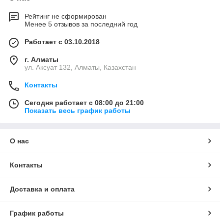
Рейтинг не сформирован
Менее 5 отзывов за последний год
Работает с 03.10.2018
г. Алматы
ул. Аксуат 132, Алматы, Казахстан
Контакты
Сегодня работает с 08:00 до 21:00
Показать весь график работы
О нас
Контакты
Доставка и оплата
График работы