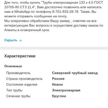
Для того, чтобы купить "Труба электросварная 133 х 4,5 ГОСТ
10705-80 СТЗ 11,4", Вам достаточно позвонить или написать
нам в WhatsApp по телефону 8-701-933-28-78. Также, Вы
можете отправить сообщение на почту.
Мы оперативно обработаем Вашу заявку , ответим на все
интересующие Вас вопросы и осуществим доставку заказа по
Алматы в оговоренный срок.
Скрыть
Характеристики
Основные
Производитель
Северский трубный завод
Страна производитель
Россия
Состояние изделия
Новое
Тип трубы
Электросварная
Сечение трубы
Круглое