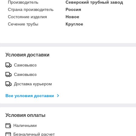
Производитель
Северский трубный завод
Страна производитель
Россия
Состояние изделия
Новое
Сечение трубы
Круглое
Условия доставки
Самовывоз
Самовывоз
Доставка курьером
Все условия доставки
Условия оплаты
Наличными
Безналичный расчет