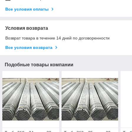
Все условия оплаты
Условия возврата
Возврат товара в течение 14 дней по договоренности
Все условия возврата
Подобные товары компании