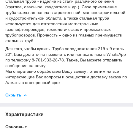
Стальная труба - изделие из стали различного сечения
(круглое, овальное, квадратное и др.). Свое применение
труба стальная нашла в строительной, машиностроительной
и судостроительной области, а также стальная труба
используется для изготовления магистральных
газонефтепроводов, технологических и промысловых
трубопроводов. Прочность – одно из главных преимуществ
стальных труб.
Для того, чтобы купить "Труба холоднокатаная 219 х 9 сталь
20", Вам достаточно позвонить или написать нам в WhatsApp
по телефону 8-701-933-28-78. Также, Вы можете отправить
сообщение на почту.
Мы оперативно обработаем Вашу заявку , ответим на все
интересующие Вас вопросы и осуществим доставку заказа по
Алматы в оговоренный срок.
Скрыть
Характеристики
Основные